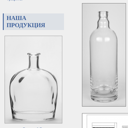
НАША
ПРОДУКЦИЯ