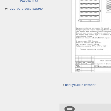
Ракита 0,7л
смотреть весь каталог
•
вернуться в каталог