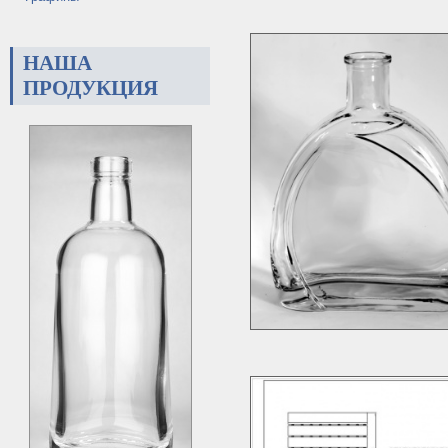
НАША
ПРОДУКЦИЯ