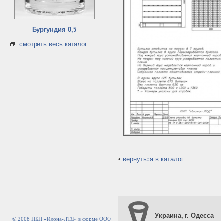
Бургундия 0,5
смотреть весь каталог
•
вернуться в каталог
Украина, г. Одесса
© 2008 ПКП «Илона-ЛТД» в форме ООО